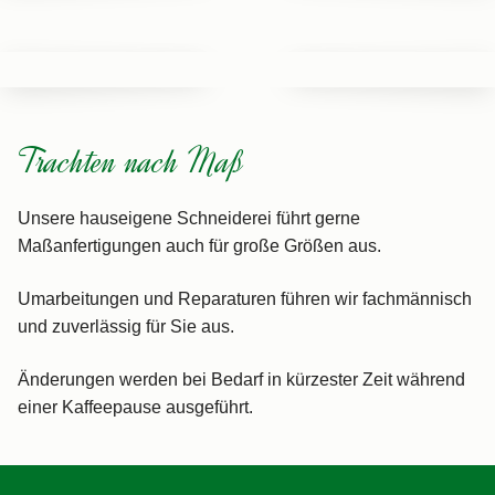
Trachten nach Maß
Unsere hauseigene Schneiderei führt gerne
Maßanfertigungen auch für große Größen aus.
Umarbeitungen und Reparaturen führen wir fachmännisch
und zuverlässig für Sie aus.
Änderungen werden bei Bedarf in kürzester Zeit während
einer Kaffeepause ausgeführt.