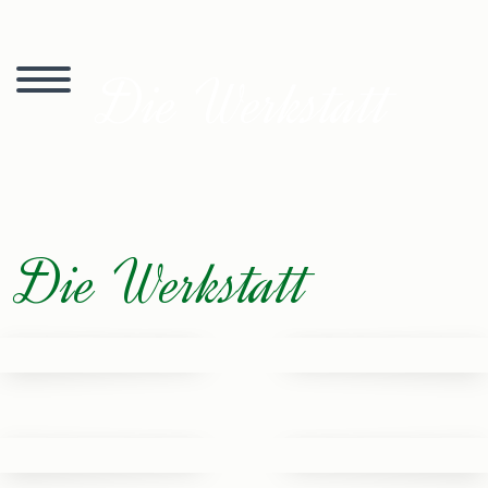
Die Werkstatt
Die Werkstatt