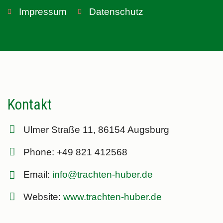
Impressum
Datenschutz
Kontakt
Ulmer Straße 11, 86154 Augsburg
Phone: +49 821 412568
Email:
info@trachten-huber.de
Website:
www.trachten-huber.de