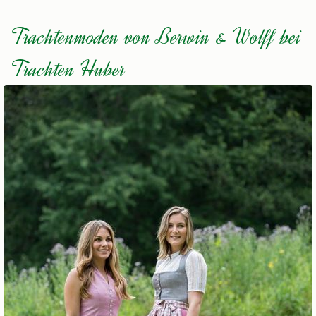
Trachtenmoden von Berwin & Wolff bei
Trachten Huber