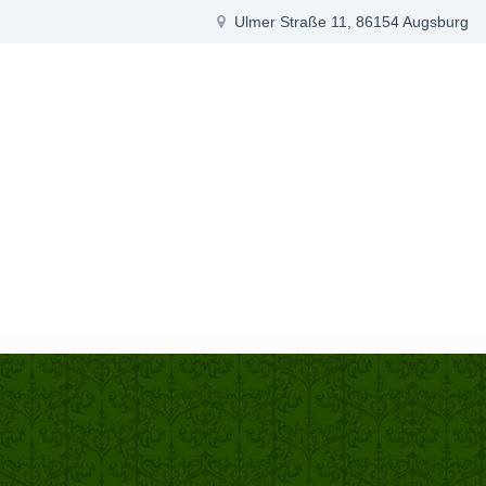
Ulmer Straße 11, 86154 Augsburg