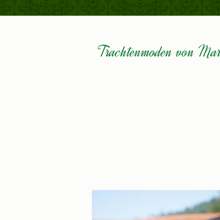
Trachtenmoden von Mar