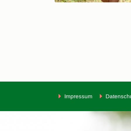
Impressum
Datensch