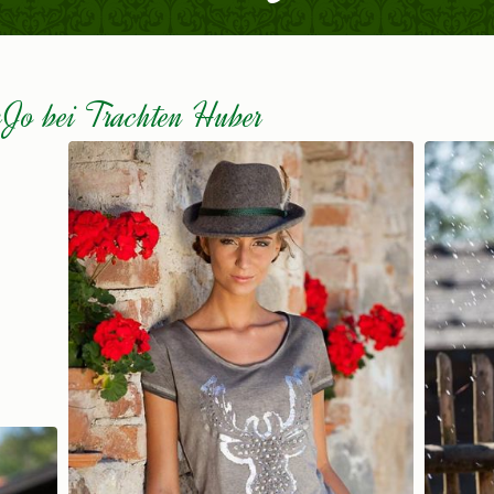
Jo bei Trachten Huber