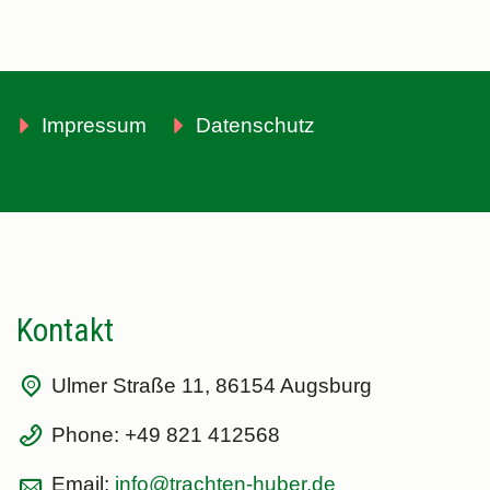
Impressum
Datenschutz
Kontakt
Ulmer Straße 11, 86154 Augsburg
Phone: +49 821 412568
Email:
info@trachten-huber.de