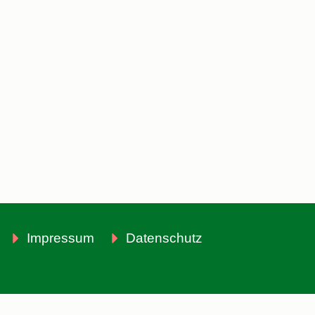
Impressum
Datenschutz