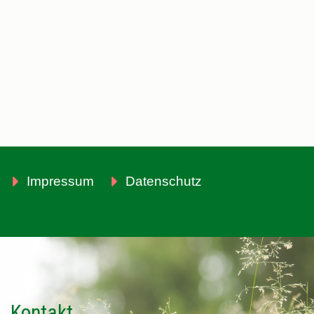
Impressum
Datenschutz
Kontakt