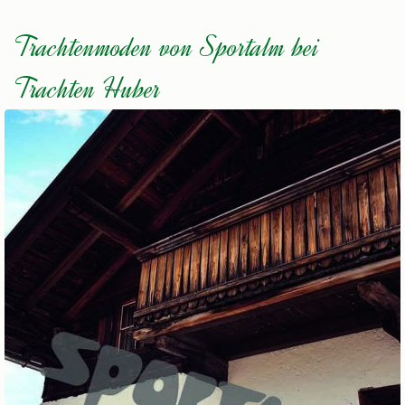
Trachtenmoden von Sportalm bei
Trachten Huber